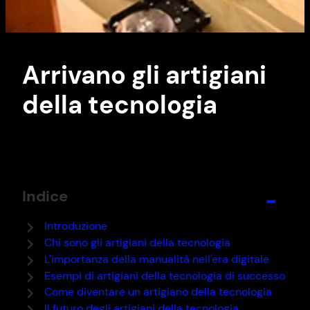
Arrivano gli artigiani
della tecnologia
Indice
−
Introduzione
Chi sono gli artigiani della tecnologia
L'importanza della manualità nell'era digitale
Esempi di artigiani della tecnologia di successo
Come diventare un artigiano della tecnologia
Il futuro degli artigiani della tecnologia