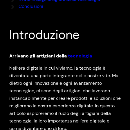
Conclusioni
Introduzione
Arrivano gli artigiani della
tecnologia
Nell’era digitale in cui viviamo, la tecnologia è
diventata una parte integrante delle nostre vite. Ma
dietro ogni innovazione e ogni avanzamento
tecnologico, ci sono degli artigiani che lavorano
instancabilmente per creare prodotti e soluzioni che
migliorano la nostra esperienza digitale. In questo
articolo esploreremo il ruolo degli artigiani della
tecnologia, la loro importanza nell’era digitale e
come diventare uno di loro.