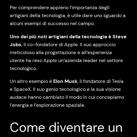
Per comprendere appieno l’importanza degli
artigiani della tecnologia, è utile dare uno sguardo a
alcuni esempi di successo nel campo.
Uno dei più noti artigiani della tecnologia è Steve
Jobs
, il co-fondatore di Apple. Il suo approccio
meticoloso alla progettazione e all’esperienza
utente ha reso Apple un’azienda leader nel settore
tecnologico.
Un altro esempio è
Elon Musk
, il fondatore di Tesla
e SpaceX. Il suo genio tecnologico e la sua visione
audace hanno cambiato il modo in cui concepiamo
l’energia e l’esplorazione spaziale.
Come diventare un