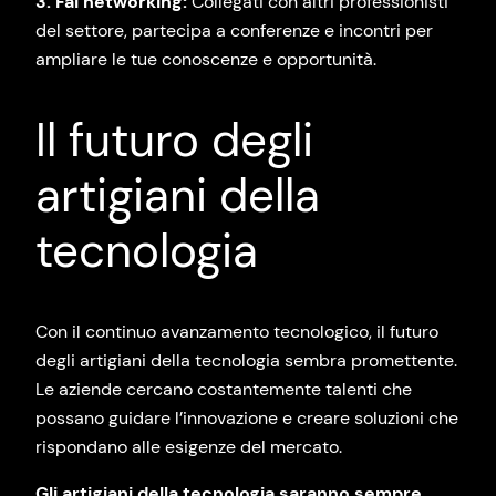
3. Fai networking:
Collegati con altri professionisti
del settore, partecipa a conferenze e incontri per
ampliare le tue conoscenze e opportunità.
Il futuro degli
artigiani della
tecnologia
Con il continuo avanzamento tecnologico, il futuro
degli artigiani della tecnologia sembra promettente.
Le aziende cercano costantemente talenti che
possano guidare l’innovazione e creare soluzioni che
rispondano alle esigenze del mercato.
Gli artigiani della tecnologia saranno sempre