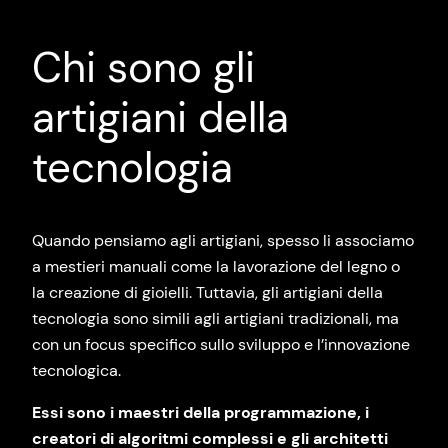
Chi sono gli
artigiani della
tecnologia
Quando pensiamo agli artigiani, spesso li associamo
a mestieri manuali come la lavorazione del legno o
la creazione di gioielli. Tuttavia, gli artigiani della
tecnologia sono simili agli artigiani tradizionali, ma
con un focus specifico sullo sviluppo e l’innovazione
tecnologica.
Essi sono i maestri della programmazione, i
creatori di algoritmi complessi e gli architetti