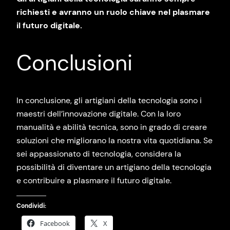
richiesti e avranno un ruolo chiave nel plasmare
il futuro digitale.
Conclusioni
In conclusione, gli artigiani della tecnologia sono i
maestri dell’innovazione digitale. Con la loro
manualità e abilità tecnica, sono in grado di creare
soluzioni che migliorano la nostra vita quotidiana. Se
sei appassionato di tecnologia, considera la
possibilità di diventare un artigiano della tecnologia
e contribuire a plasmare il futuro digitale.
Condividi:
Facebook
X