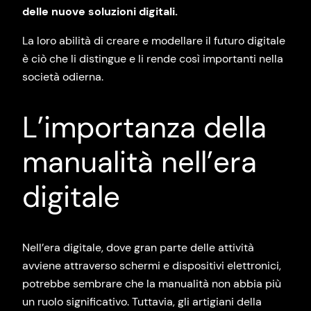
delle nuove soluzioni digitali.
La loro abilità di creare e modellare il futuro digitale
è ciò che li distingue e li rende così importanti nella
società odierna.
L’importanza della
manualità nell’era
digitale
Nell’era digitale, dove gran parte delle attività
avviene attraverso schermi e dispositivi elettronici,
potrebbe sembrare che la manualità non abbia più
un ruolo significativo. Tuttavia, gli artigiani della