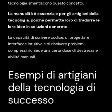
tecnologia smentiscono questo concetto.
La manualità è essenziale per gli artigiani della
tecnologia, poiché permette loro di tradurre le
loro idee in soluzioni concrete.
La capacità di scrivere codice, di progettare
interfacce intuitive e di risolvere problemi
complessi richiede una certa dose di destrezza e
abilità manuali.
Esempi di artigiani
della tecnologia di
successo