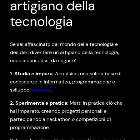
artigiano della
tecnologia
Se sei affascinato dal mondo della tecnologia e
desideri diventare un artigiano della tecnologia,
ecco alcuni passi da seguire:
1. Studia e impara:
Acquisisci una solida base di
conoscenze in informatica, programmazione e
sviluppo
software
.
2. Sperimenta e pratica:
Metti in pratica ciò che
hai imparato, creando progetti personali e
partecipando a hackathon o competizioni di
programmazione.