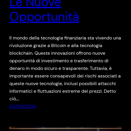
Le Nuove
Opportunità
Il mondo della tecnologia finanziaria sta vivendo una
rivoluzione grazie a Bitcoin e alla tecnologia
blockchain. Queste innovazioni offrono nuove
opportunità di investimento e trasferimento di
denaro in modo sicuro e trasparente. Tuttavia, è
importante essere consapevoli dei rischi associati a
queste nuove tecnologie, inclusi possibili attacchi
informatici e fluttuazioni estreme dei prezzi. Detto
ciò,…
02/04/2024