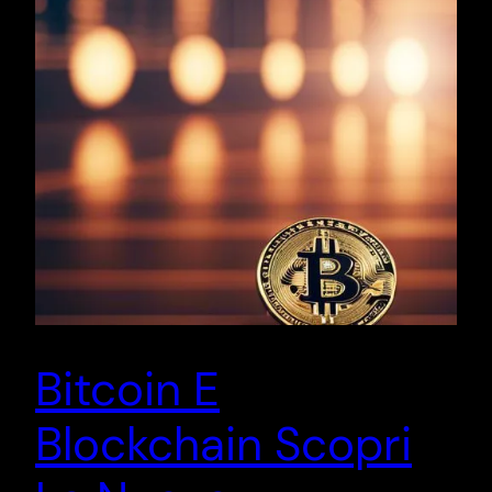
Bitcoin E
Blockchain Scopri