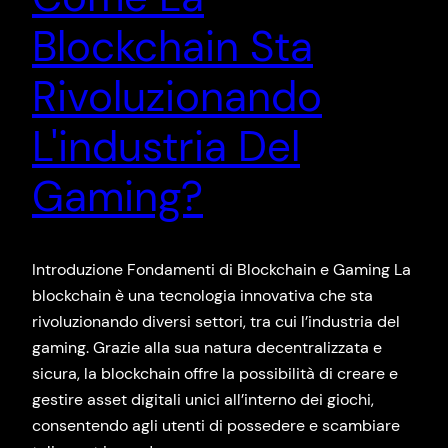
Blockchain Sta
Rivoluzionando
L'industria Del
Gaming?
Introduzione Fondamenti di Blockchain e Gaming La
blockchain è una tecnologia innovativa che sta
rivoluzionando diversi settori, tra cui l’industria del
gaming. Grazie alla sua natura decentralizzata e
sicura, la blockchain offre la possibilità di creare e
gestire asset digitali unici all’interno dei giochi,
consentendo agli utenti di possedere e scambiare