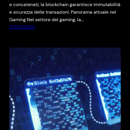
e concatenati, la blockchain garantisce immutabilità
e sicurezza delle transazioni. Panorama attuale nel
Gaming Nel settore del gaming, la…
27/02/2024