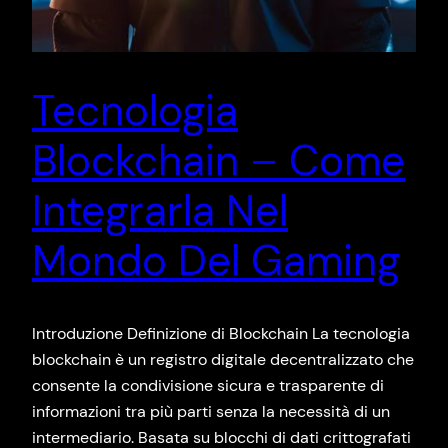
Tecnologia
Blockchain – Come
Integrarla Nel
Mondo Del Gaming
Introduzione Definizione di Blockchain La tecnologia
blockchain è un registro digitale decentralizzato che
consente la condivisione sicura e trasparente di
informazioni tra più parti senza la necessità di un
intermediario. Basata su blocchi di dati crittografati