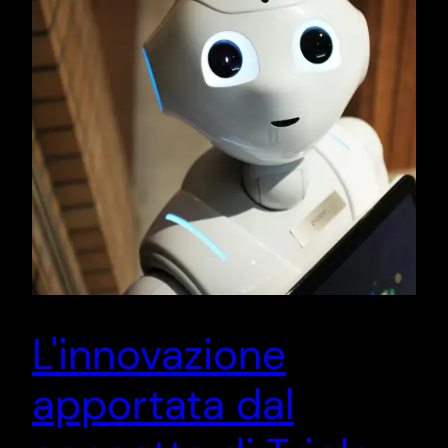
L'innovazione
apportata dal