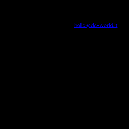
hello@dc-world.it