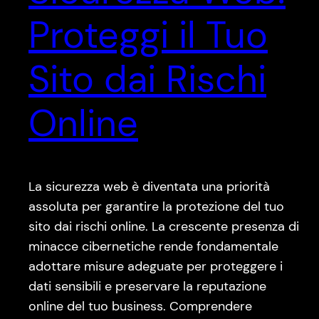
Proteggi il Tuo
Sito dai Rischi
Online
La sicurezza web è diventata una priorità
assoluta per garantire la protezione del tuo
sito dai rischi online. La crescente presenza di
minacce cibernetiche rende fondamentale
adottare misure adeguate per proteggere i
dati sensibili e preservare la reputazione
online del tuo business. Comprendere