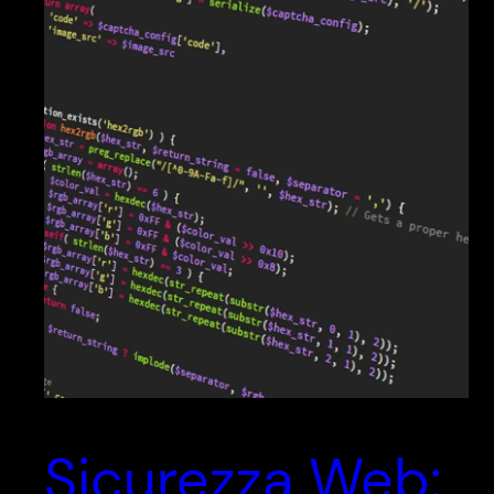
Sicurezza Web: