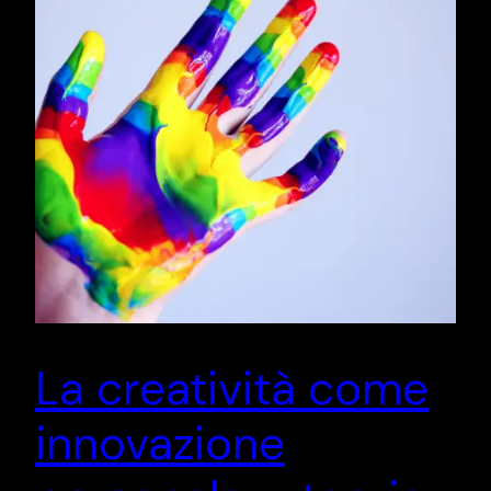
La creatività come
innovazione