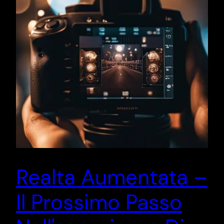
Realta Aumentata –
Il Prossimo Passo