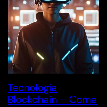
Tecnologia
Blockchain – Come