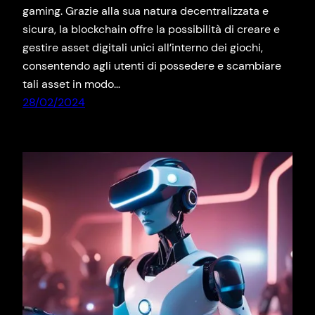
gaming. Grazie alla sua natura decentralizzata e
sicura, la blockchain offre la possibilità di creare e
gestire asset digitali unici all’interno dei giochi,
consentendo agli utenti di possedere e scambiare
tali asset in modo…
28/02/2024