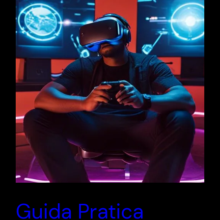
Guida Pratica