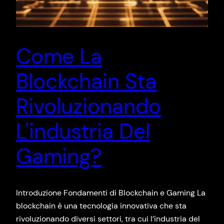
Come La
Blockchain Sta
Rivoluzionando
L'industria Del
Gaming?
Introduzione Fondamenti di Blockchain e Gaming La
blockchain è una tecnologia innovativa che sta
rivoluzionando diversi settori, tra cui l’industria del