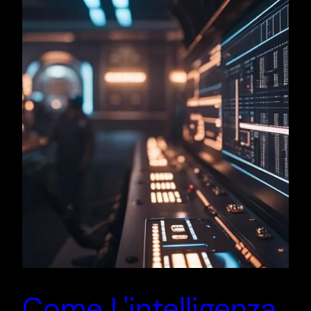
Come L'intelligenza