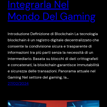
Integrarla Nel
Mondo Del Gaming
Introduzione Definizione di Blockchain La tecnologia
blockchain è un registro digitale decentralizzato che
consente la condivisione sicura e trasparente di
informazioni tra più parti senza la necessità di un
intermediario. Basata su blocchi di dati crittografati
e concatenati, la blockchain garantisce immutabilità
e sicurezza delle transazioni. Panorama attuale nel
Gaming Nel settore del gaming, la…
27/02/2024