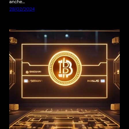
anche…
28/02/2024