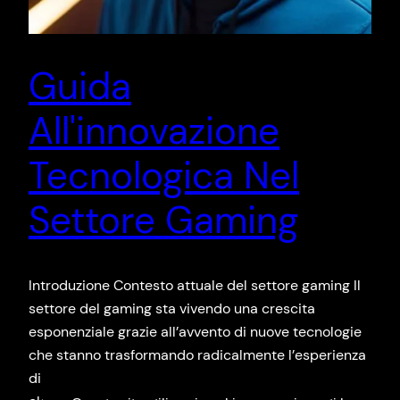
Guida
All'innovazione
Tecnologica Nel
Settore Gaming
Introduzione Contesto attuale del settore gaming Il
settore del gaming sta vivendo una crescita
esponenziale grazie all’avvento di nuove tecnologie
che stanno trasformando radicalmente l’esperienza
di gioco. Con l’aumento della potenza di