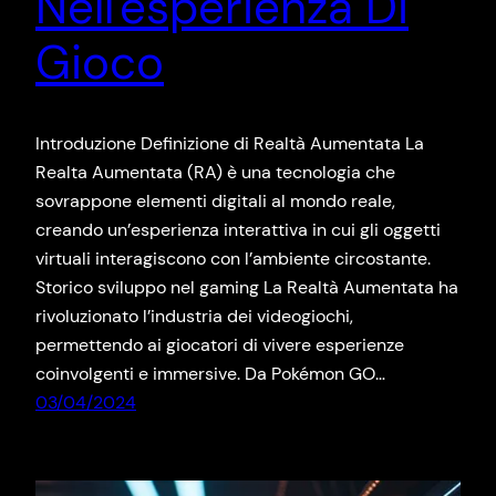
Nell'esperienza Di
Gioco
Introduzione Definizione di Realtà Aumentata La
Realta Aumentata (RA) è una tecnologia che
sovrappone elementi digitali al mondo reale,
creando un’esperienza interattiva in cui gli oggetti
virtuali interagiscono con l’ambiente circostante.
Storico sviluppo nel gaming La Realtà Aumentata ha
rivoluzionato l’industria dei videogiochi,
permettendo ai giocatori di vivere esperienze
coinvolgenti e immersive. Da Pokémon GO…
03/04/2024