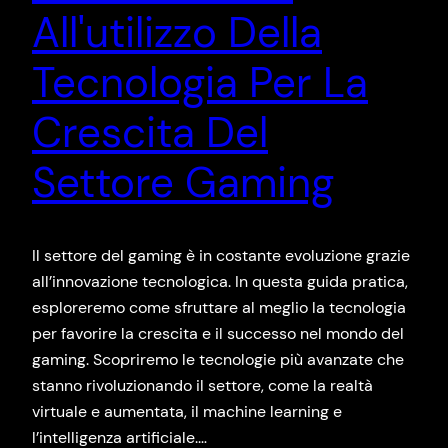
All'utilizzo Della
Tecnologia Per La
Crescita Del
Settore Gaming
Il settore del gaming è in costante evoluzione grazie
all’innovazione tecnologica. In questa guida pratica,
esploreremo come sfruttare al meglio la tecnologia
per favorire la crescita e il successo nel mondo del
gaming. Scopriremo le tecnologie più avanzate che
stanno rivoluzionando il settore, come la realtà
virtuale e aumentata, il machine learning e
l’intelligenza artificiale.…