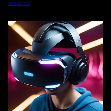
26/02/2024