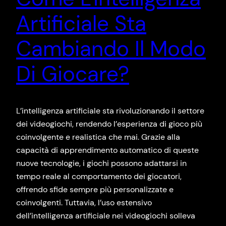
Artificiale Sta
Cambiando Il Modo
Di Giocare?
L’intelligenza artificiale sta rivoluzionando il settore
dei videogiochi, rendendo l’esperienza di gioco più
coinvolgente e realistica che mai. Grazie alla
capacità di apprendimento automatico di queste
nuove tecnologie, i giochi possono adattarsi in
tempo reale al comportamento dei giocatori,
offrendo sfide sempre più personalizzate e
coinvolgenti. Tuttavia, l’uso estensivo
dell’intelligenza artificiale nei videogiochi solleva