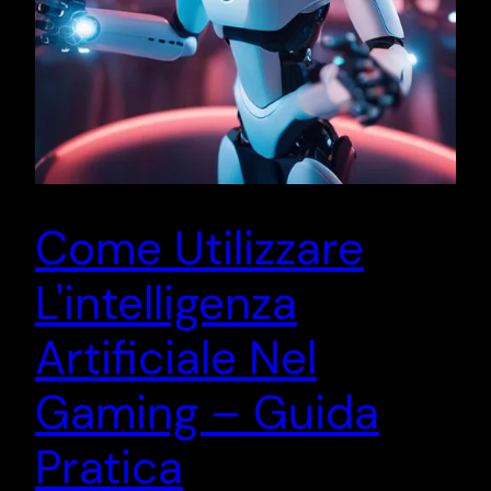
Come Utilizzare
L'intelligenza
Artificiale Nel
Gaming – Guida
Pratica