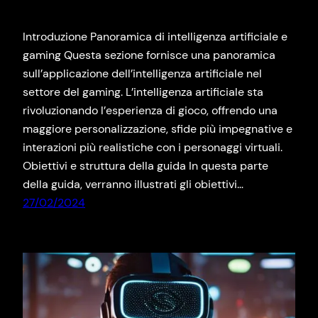
Introduzione Panoramica di intelligenza artificiale e
gaming Questa sezione fornisce una panoramica
sull’applicazione dell’intelligenza artificiale nel
settore del gaming. L’intelligenza artificiale sta
rivoluzionando l’esperienza di gioco, offrendo una
maggiore personalizzazione, sfide più impegnative e
interazioni più realistiche con i personaggi virtuali.
Obiettivi e struttura della guida In questa parte
della guida, verranno illustrati gli obiettivi…
27/02/2024