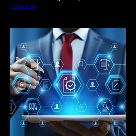
27/08/2023