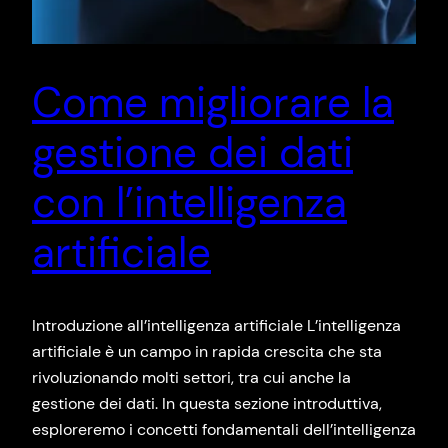
Come migliorare la
gestione dei dati
con l’intelligenza
artificiale
Introduzione all’intelligenza artificiale L’intelligenza
artificiale è un campo in rapida crescita che sta
rivoluzionando molti settori, tra cui anche la
gestione dei dati. In questa sezione introduttiva,
esploreremo i concetti fondamentali dell’intelligenza