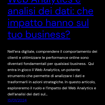
analisi dei dati: che
impatto hanno sul
tuo business?
Nell’era digitale, comprendere il comportamento dei
clienti e ottimizzare le performance online sono
diventati fondamentali per qualsiasi business. Qui
entra in gioco il Web Analytics, un potente
strumento che permette di analizzare i dati e
trasformarli in azioni strategiche. In questo articolo,
esploreremo il ruolo e l’impatto del Web Analytics e
dell’analisi dei dati sul…
15/01/2024