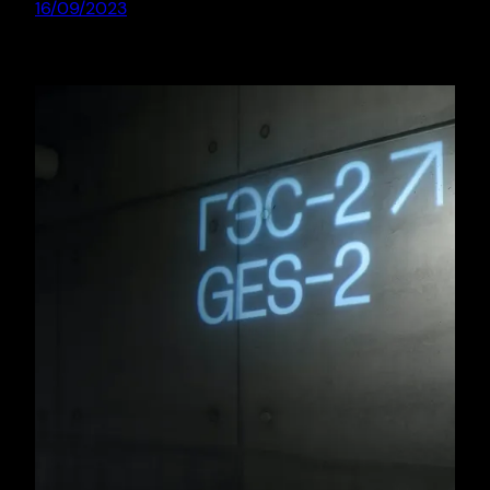
16/09/2023