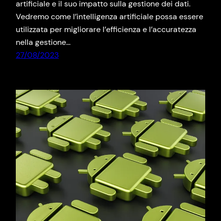
artificiale e il suo impatto sulla gestione dei dati.
Vedremo come l’intelligenza artificiale possa essere
utilizzata per migliorare l’efficienza e l’accuratezza
nella gestione…
27/08/2023