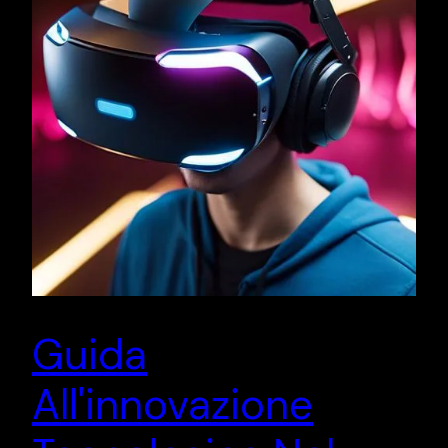
Guida
All'innovazione