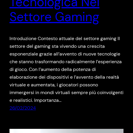
Tecnologica Nel
Settore Gaming
Introduzione Contesto attuale del settore gaming Il
settore del gaming sta vivendo una crescita
esponenziale grazie all’avvento di nuove tecnologie
che stanno trasformando radicalmente l’esperienza
di gioco. Con l’aumento della potenza di
elaborazione dei dispositivi e l’avvento della realtà
virtuale e aumentata, i giocatori possono
immergersi in mondi virtuali sempre più coinvolgenti
e realistici. Importanza…
26/02/2024