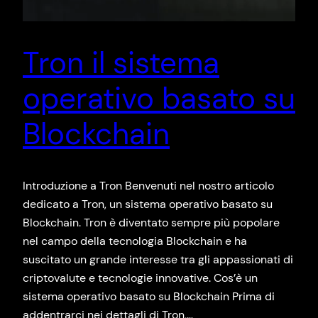
Tron il sistema
operativo basato su
Blockchain
Introduzione a Tron Benvenuti nel nostro articolo
dedicato a Tron, un sistema operativo basato su
Blockchain. Tron è diventato sempre più popolare
nel campo della tecnologia Blockchain e ha
suscitato un grande interesse tra gli appassionati di
criptovalute e tecnologie innovative. Cos’è un
sistema operativo basato su Blockchain Prima di
addentrarci nei dettagli di Tron,…