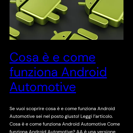
Cosa è e come
funziona Android
Automotive
Se vuoi scoprire cosa è e come funziona Android
Automotive sei nel posto giusto! Leggi l’articolo.
Cosa è e come funziona Android Automotive Come
funziona Android Automotive? AA è una versione