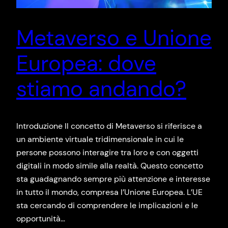
Metaverso e Unione
Europea: dove
stiamo andando?
Introduzione Il concetto di Metaverso si riferisce a
un ambiente virtuale tridimensionale in cui le
persone possono interagire tra loro e con oggetti
digitali in modo simile alla realtà. Questo concetto
sta guadagnando sempre più attenzione e interesse
in tutto il mondo, compresa l’Unione Europea. L’UE
sta cercando di comprendere le implicazioni e le
opportunità…