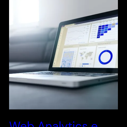
Web Analytics e