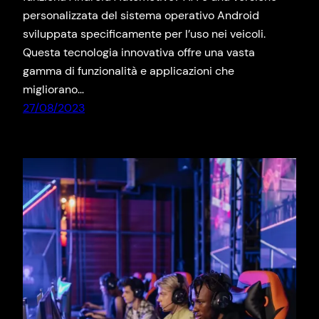
personalizzata del sistema operativo Android
sviluppata specificamente per l’uso nei veicoli.
Questa tecnologia innovativa offre una vasta
gamma di funzionalità e applicazioni che
migliorano…
27/08/2023