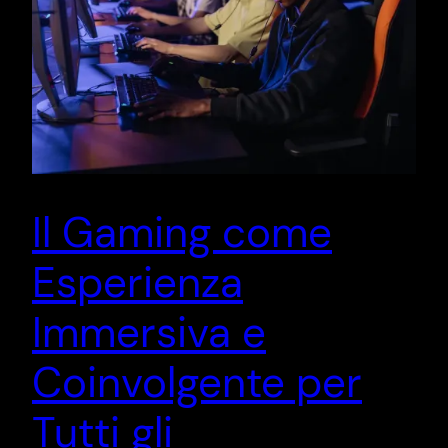
Il Gaming come
Esperienza
Immersiva e
Coinvolgente per
Tutti gli