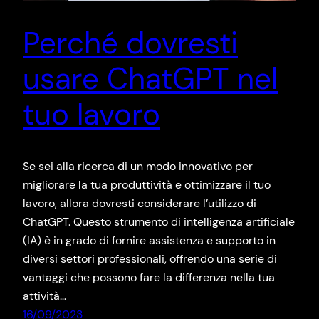
Perché dovresti
usare ChatGPT nel
tuo lavoro
Se sei alla ricerca di un modo innovativo per
migliorare la tua produttività e ottimizzare il tuo
lavoro, allora dovresti considerare l’utilizzo di
ChatGPT. Questo strumento di intelligenza artificiale
(IA) è in grado di fornire assistenza e supporto in
diversi settori professionali, offrendo una serie di
vantaggi che possono fare la differenza nella tua
attività…
16/09/2023