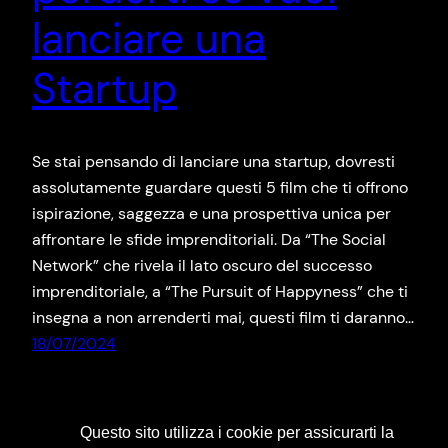
lanciare una
Startup
Se stai pensando di lanciare una startup, dovresti
assolutamente guardare questi 5 film che ti offrono
ispirazione, saggezza e una prospettiva unica per
affrontare le sfide imprenditoriali. Da “The Social
Network” che rivela il lato oscuro del successo
imprenditoriale, a “The Pursuit of Happyness” che ti
insegna a non arrenderti mai, questi film ti daranno…
18/07/2024
Questo sito utilizza i cookie per assicurarti la